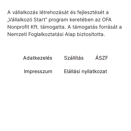
A vállalkozás létrehozását és fejlesztését a
„Vállalkozó Start” program keretében az OFA
Nonprofit Kft. támogatta. A támogatás forrását a
Nemzeti Foglalkoztatási Alap biztosította.
Adatkezelés
Szállítás
ÁSZF
Impresszum
Elállási nyilatkozat