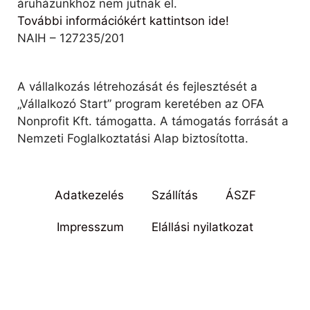
áruházunkhoz nem jutnak el.
További információkért kattintson ide!
NAIH – 127235/201
A vállalkozás létrehozását és fejlesztését a
„Vállalkozó Start” program keretében az OFA
Nonprofit Kft. támogatta. A támogatás forrását a
Nemzeti Foglalkoztatási Alap biztosította.
Adatkezelés
Szállítás
ÁSZF
Impresszum
Elállási nyilatkozat