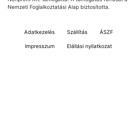
Nemzeti Foglalkoztatási Alap biztosította.
Adatkezelés
Szállítás
ÁSZF
Impresszum
Elállási nyilatkozat