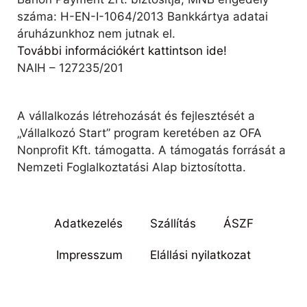
száma: H-EN-I-1064/2013 Bankkártya adatai
áruházunkhoz nem jutnak el.
További információkért kattintson ide!
NAIH – 127235/201
A vállalkozás létrehozását és fejlesztését a
„Vállalkozó Start” program keretében az OFA
Nonprofit Kft. támogatta. A támogatás forrását a
Nemzeti Foglalkoztatási Alap biztosította.
Adatkezelés
Szállítás
ÁSZF
Impresszum
Elállási nyilatkozat