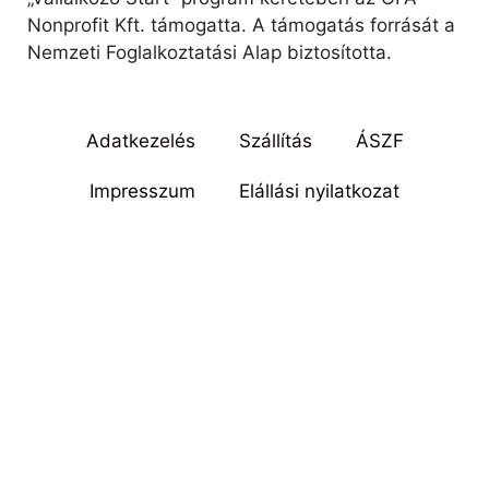
Nonprofit Kft. támogatta. A támogatás forrását a
Nemzeti Foglalkoztatási Alap biztosította.
Adatkezelés
Szállítás
ÁSZF
Impresszum
Elállási nyilatkozat