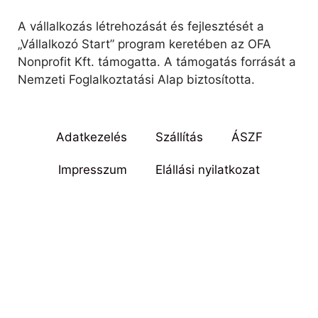
A vállalkozás létrehozását és fejlesztését a
„Vállalkozó Start” program keretében az OFA
Nonprofit Kft. támogatta. A támogatás forrását a
Nemzeti Foglalkoztatási Alap biztosította.
Adatkezelés
Szállítás
ÁSZF
Impresszum
Elállási nyilatkozat