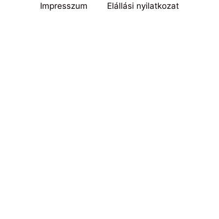
Impresszum
Elállási nyilatkozat