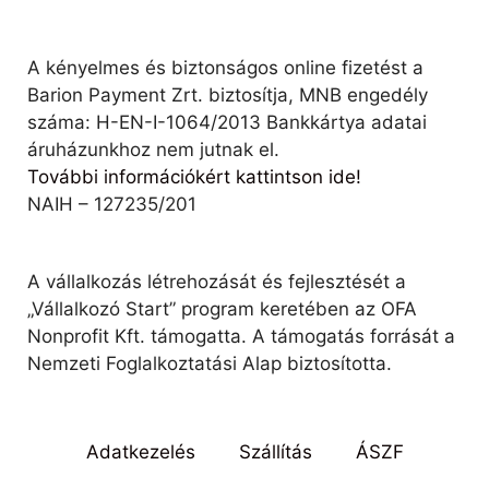
A kényelmes és biztonságos online fizetést a
Barion Payment Zrt. biztosítja, MNB engedély
száma: H-EN-I-1064/2013 Bankkártya adatai
áruházunkhoz nem jutnak el.
További információkért kattintson ide!
NAIH – 127235/201
A vállalkozás létrehozását és fejlesztését a
„Vállalkozó Start” program keretében az OFA
Nonprofit Kft. támogatta. A támogatás forrását a
Nemzeti Foglalkoztatási Alap biztosította.
Adatkezelés
Szállítás
ÁSZF