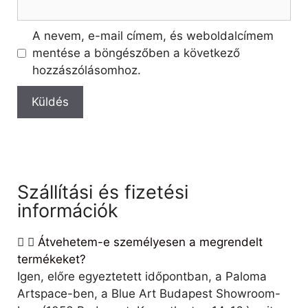
A nevem, e-mail címem, és weboldalcímem
mentése a böngészőben a következő
hozzászólásomhoz.
Szállítási és fizetési
információk
Átvehetem-e személyesen a megrendelt
termékeket?
Igen, előre egyeztetett időpontban, a Paloma
Artspace-ben, a Blue Art Budapest Showroom-