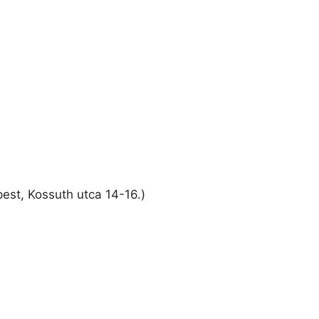
st, Kossuth utca 14-16.)