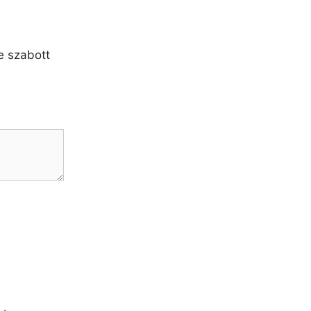
e szabott