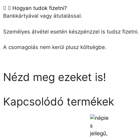
Hogyan tudok fizetni?
Bankkártyával vagy átutalással.
Személyes átvétel esetén készpénzzel is tudsz fizetni
A csomagolás nem kerül plusz költségbe.
Nézd meg ezeket is!
Kapcsolódó termékek