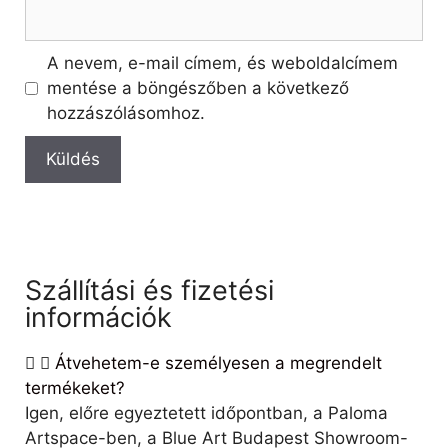
A nevem, e-mail címem, és weboldalcímem
mentése a böngészőben a következő
hozzászólásomhoz.
Szállítási és fizetési
információk
Átvehetem-e személyesen a megrendelt
termékeket?
Igen, előre egyeztetett időpontban, a Paloma
Artspace-ben, a Blue Art Budapest Showroom-