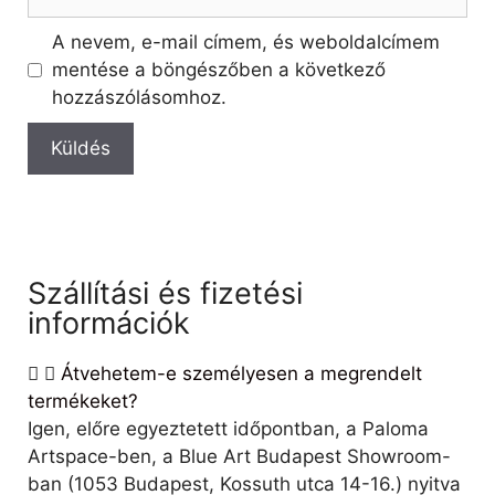
A nevem, e-mail címem, és weboldalcímem
mentése a böngészőben a következő
hozzászólásomhoz.
Szállítási és fizetési
információk
Átvehetem-e személyesen a megrendelt
termékeket?
Igen, előre egyeztetett időpontban, a Paloma
Artspace-ben, a Blue Art Budapest Showroom-
ban (1053 Budapest, Kossuth utca 14-16.) nyitva