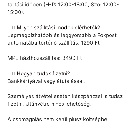
tartási időben (H-P: 12:00-18:00, Szo: 12:00-
15:00).
Milyen szállítási módok elérhetők?
Legmegbízhatóbb és leggyorsabb a Foxpost
automatába történő szállítás: 1290 Ft
MPL házthozszállítás: 3490 Ft
Hogyan tudok fizetni?
Bankkártyával vagy átutalással.
Személyes átvétel esetén készpénzzel is tudsz
fizetni. Utánvétre nincs lehetőség.
A csomagolás nem kerül plusz költségbe.