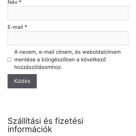
Név
*
E-mail
*
A nevem, e-mail címem, és weboldalcímem
mentése a böngészőben a következő
hozzászólásomhoz.
Szállítási és fizetési
információk