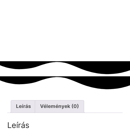
Leírás
Vélemények (0)
Leírás