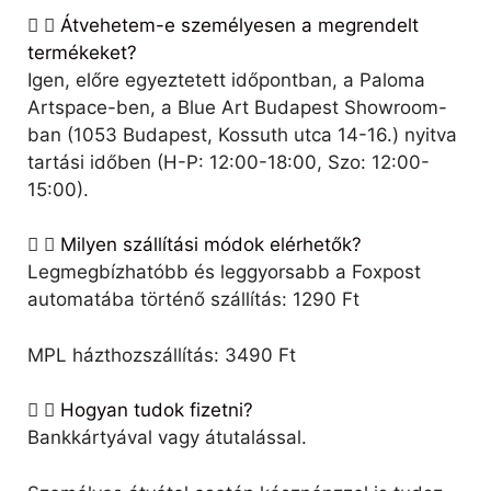
Átvehetem-e személyesen a megrendelt
termékeket?
Igen, előre egyeztetett időpontban, a Paloma
Artspace-ben, a Blue Art Budapest Showroom-
ban (1053 Budapest, Kossuth utca 14-16.) nyitva
tartási időben (H-P: 12:00-18:00, Szo: 12:00-
15:00).
Milyen szállítási módok elérhetők?
Legmegbízhatóbb és leggyorsabb a Foxpost
automatába történő szállítás: 1290 Ft
MPL házthozszállítás: 3490 Ft
Hogyan tudok fizetni?
Bankkártyával vagy átutalással.