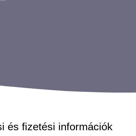
si és fizetési információk