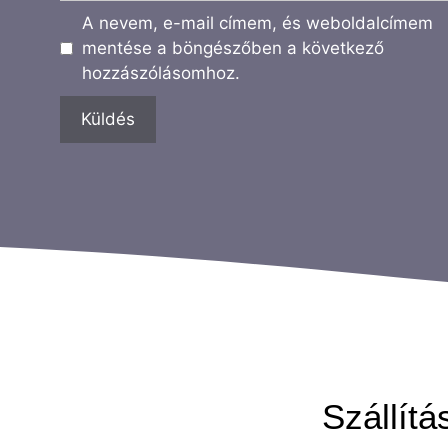
A nevem, e-mail címem, és weboldalcímem
mentése a böngészőben a következő
hozzászólásomhoz.
Szállítá