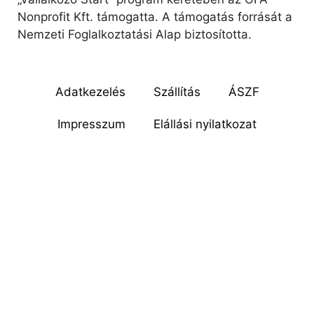
Nonprofit Kft. támogatta. A támogatás forrását a
Nemzeti Foglalkoztatási Alap biztosította.
Adatkezelés
Szállítás
ÁSZF
Impresszum
Elállási nyilatkozat